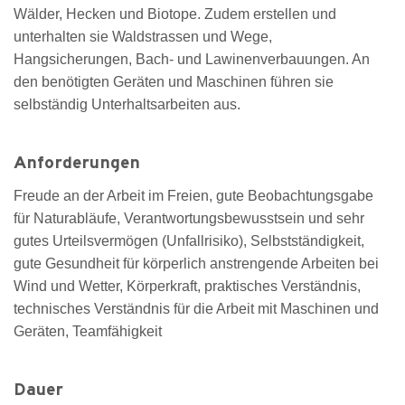
Wälder, Hecken und Biotope. Zudem erstellen und
unterhalten sie Waldstrassen und Wege,
Hangsicherungen, Bach- und Lawinenverbauungen. An
den benötigten Geräten und Maschinen führen sie
selbständig Unterhaltsarbeiten aus.
Anforderungen
Freude an der Arbeit im Freien, gute Beobachtungsgabe
für Naturabläufe, Verantwortungsbewusstsein und sehr
gutes Urteilsvermögen (Unfallrisiko), Selbstständigkeit,
gute Gesundheit für körperlich anstrengende Arbeiten bei
Wind und Wetter, Körperkraft, praktisches Verständnis,
technisches Verständnis für die Arbeit mit Maschinen und
Geräten, Teamfähigkeit
Dauer