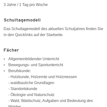
3 Jahre / 1 Tag pro Woche
Schultagemodell
Das Schultagemodell des aktuellen Schuljahres finden Sie
in den Quicklinks auf der Startseite.
Fächer
Allgemeinbildender Unterricht
Bewegungs- und Sportunterricht
Berufskunde:
- Holzkunde, Holzernte und Holzmessen
- waldbauliche Grundlagen
- Standortskunde
- Ökologie und Naturschutz
- Wald, Waldschutz, Aufgaben und Bedeutung des
Waldes