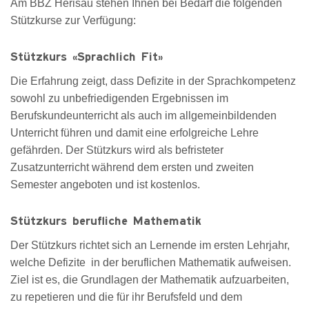
Am BBZ Herisau stehen Ihnen bei Bedarf die folgenden
Stützkurse zur Verfügung:
Stützkurs «Sprachlich Fit»
Die Erfahrung zeigt, dass Defizite in der Sprachkompetenz
sowohl zu unbefriedigenden Ergebnissen im
Berufskundeunterricht als auch im allgemeinbildenden
Unterricht führen und damit eine erfolgreiche Lehre
gefährden. Der Stützkurs wird als befristeter
Zusatzunterricht während dem ersten und zweiten
Semester angeboten und ist kostenlos.
Stützkurs berufliche Mathematik
Der Stützkurs richtet sich an Lernende im ersten Lehrjahr,
welche Defizite in der beruflichen Mathematik aufweisen.
Ziel ist es, die Grundlagen der Mathematik aufzuarbeiten,
zu repetieren und die für ihr Berufsfeld und dem