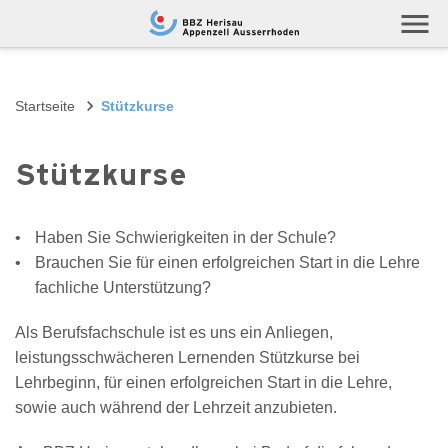
Navigieren auf berufsschule.ch
menu
Startseite
Stützkurse
Stützkurse
Haben Sie Schwierigkeiten in der Schule?
Brauchen Sie für einen erfolgreichen Start in die Lehre
fachliche Unterstützung?
Als Berufsfachschule ist es uns ein Anliegen,
leistungsschwächeren Lernenden Stützkurse bei
Lehrbeginn, für einen erfolgreichen Start in die Lehre,
sowie auch während der Lehrzeit anzubieten.