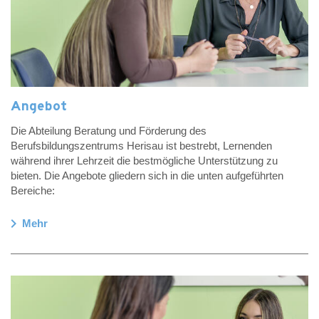
Angebot
Die Abteilung Beratung und Förderung des
Berufsbildungszentrums Herisau ist bestrebt, Lernenden
während ihrer Lehrzeit die bestmögliche Unterstützung zu
bieten. Die Angebote gliedern sich in die unten aufgeführten
Bereiche:
chevron_right
Mehr