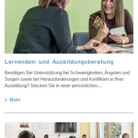
Lernenden- und Ausbildungsberatung
Benötigen Sie Unterstützung bei Schwierigkeiten, Ängsten und
Sorgen sowie bei Herausforderungen und Konflikten in Ihrer
Ausbildung? Stecken Sie in einer persönlichen…
chevron_right
Mehr